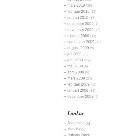
mars 2010
(36)
februari 2010
(15)
januari 2010
(18)
december 2009
(7)
november 2009
(12)
oktober 2009
(13)
september 2009
(12)
augusti 2009
(9)
juli 2009
(15)
juni 2009
(25)
maj 2009
(8)
april 2009
(9)
mars 2009
(23)
februari 2009
(36)
januari 2009
(29)
december 2008
(2)
Länkar
Johans blogg
Mias blogg
Puffans Place