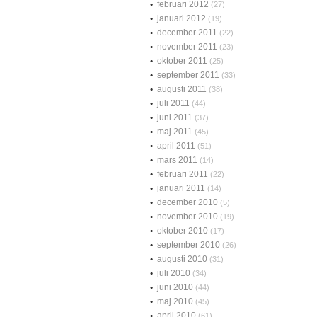
februari 2012
(27)
januari 2012
(19)
december 2011
(22)
november 2011
(23)
oktober 2011
(25)
september 2011
(33)
augusti 2011
(38)
juli 2011
(44)
juni 2011
(37)
maj 2011
(45)
april 2011
(51)
mars 2011
(14)
februari 2011
(22)
januari 2011
(14)
december 2010
(5)
november 2010
(19)
oktober 2010
(17)
september 2010
(26)
augusti 2010
(31)
juli 2010
(34)
juni 2010
(44)
maj 2010
(45)
april 2010
(61)