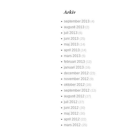
Arkiv
september 2013
(4)
augusti 2013
(2)
juli 2013
(6)
juni 2013
(25)
maj 2013
(14)
april 2013
(14)
mars 2013
(5)
februari 2013
(12)
januari 2013
(16)
december 2012
(23)
november 2012
(9)
oktober 2012
(16)
september 2012
(12)
augusti 2012
(17)
juli 2012
(27)
juni 2012
(30)
maj 2012
(30)
april 2012
(22)
mars 2012
(25)