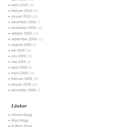
mars 2010
(36)
februari 2010
(15)
januari 2010
(18)
december 2009
(7)
november 2009
(12)
oktober 2009
(13)
september 2009
(12)
augusti 2009
(9)
juli 2009
(15)
juni 2009
(25)
maj 2009
(8)
april 2009
(9)
mars 2009
(23)
februari 2009
(36)
januari 2009
(29)
december 2008
(2)
Länkar
Johans blogg
Mias blogg
Puffans Place