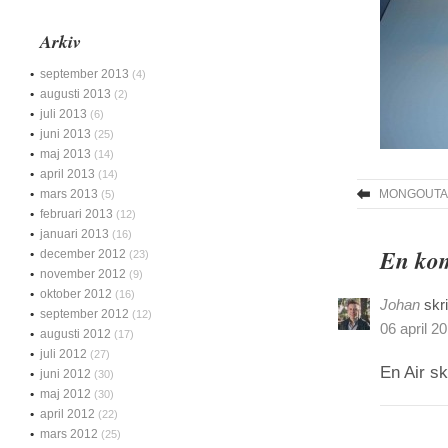
Arkiv
september 2013
(4)
augusti 2013
(2)
juli 2013
(6)
juni 2013
(25)
maj 2013
(14)
april 2013
(14)
mars 2013
MONGOUTA
(5)
februari 2013
(12)
januari 2013
(16)
En kom
december 2012
(23)
november 2012
(9)
oktober 2012
(16)
Johan
skr
september 2012
(12)
06 april 20
augusti 2012
(17)
juli 2012
(27)
En Air sk
juni 2012
(30)
maj 2012
(30)
april 2012
(22)
mars 2012
(25)