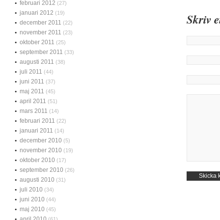
februari 2012
(27)
januari 2012
(19)
Skriv 
december 2011
(22)
november 2011
(23)
oktober 2011
(25)
september 2011
(33)
augusti 2011
(38)
juli 2011
(44)
juni 2011
(37)
maj 2011
(45)
april 2011
(51)
mars 2011
(14)
februari 2011
(22)
januari 2011
(14)
december 2010
(5)
november 2010
(19)
oktober 2010
(17)
september 2010
(26)
augusti 2010
(31)
juli 2010
(34)
juni 2010
(44)
maj 2010
(45)
april 2010
(61)