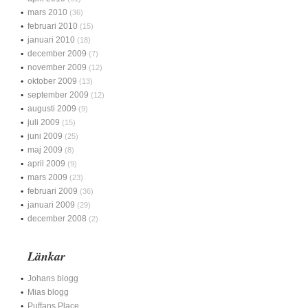
mars 2010
(36)
februari 2010
(15)
januari 2010
(18)
december 2009
(7)
november 2009
(12)
oktober 2009
(13)
september 2009
(12)
augusti 2009
(9)
juli 2009
(15)
juni 2009
(25)
maj 2009
(8)
april 2009
(9)
mars 2009
(23)
februari 2009
(36)
januari 2009
(29)
december 2008
(2)
Länkar
Johans blogg
Mias blogg
Puffans Place