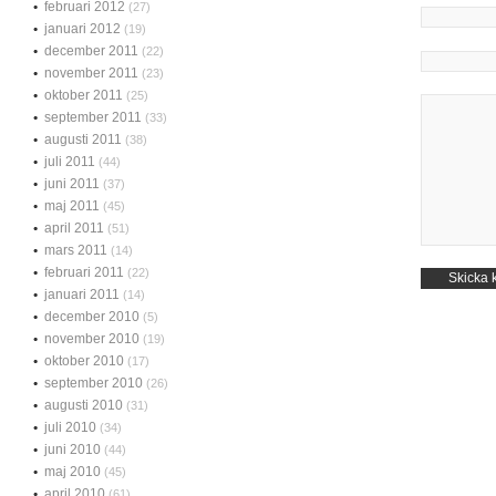
februari 2012
(27)
januari 2012
(19)
december 2011
(22)
november 2011
(23)
oktober 2011
(25)
september 2011
(33)
augusti 2011
(38)
juli 2011
(44)
juni 2011
(37)
maj 2011
(45)
april 2011
(51)
mars 2011
(14)
februari 2011
(22)
januari 2011
(14)
december 2010
(5)
november 2010
(19)
oktober 2010
(17)
september 2010
(26)
augusti 2010
(31)
juli 2010
(34)
juni 2010
(44)
maj 2010
(45)
april 2010
(61)