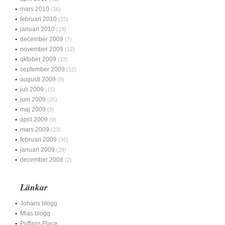
mars 2010
(36)
februari 2010
(15)
januari 2010
(18)
december 2009
(7)
november 2009
(12)
oktober 2009
(13)
september 2009
(12)
augusti 2009
(9)
juli 2009
(15)
juni 2009
(25)
maj 2009
(8)
april 2009
(9)
mars 2009
(23)
februari 2009
(36)
januari 2009
(29)
december 2008
(2)
Länkar
Johans blogg
Mias blogg
Puffans Place