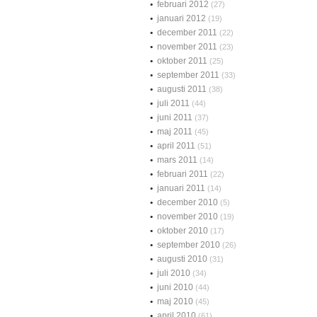
februari 2012
(27)
januari 2012
(19)
december 2011
(22)
november 2011
(23)
oktober 2011
(25)
september 2011
(33)
augusti 2011
(38)
juli 2011
(44)
juni 2011
(37)
maj 2011
(45)
april 2011
(51)
mars 2011
(14)
februari 2011
(22)
januari 2011
(14)
december 2010
(5)
november 2010
(19)
oktober 2010
(17)
september 2010
(26)
augusti 2010
(31)
juli 2010
(34)
juni 2010
(44)
maj 2010
(45)
april 2010
(61)