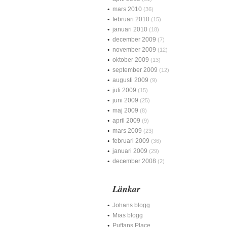
mars 2010
(36)
februari 2010
(15)
januari 2010
(18)
december 2009
(7)
november 2009
(12)
oktober 2009
(13)
september 2009
(12)
augusti 2009
(9)
juli 2009
(15)
juni 2009
(25)
maj 2009
(8)
april 2009
(9)
mars 2009
(23)
februari 2009
(36)
januari 2009
(29)
december 2008
(2)
Länkar
Johans blogg
Mias blogg
Puffans Place