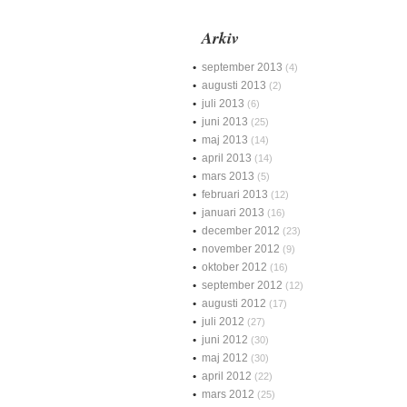
Arkiv
september 2013
(4)
augusti 2013
(2)
juli 2013
(6)
juni 2013
(25)
maj 2013
(14)
april 2013
(14)
mars 2013
(5)
februari 2013
(12)
januari 2013
(16)
december 2012
(23)
november 2012
(9)
oktober 2012
(16)
september 2012
(12)
augusti 2012
(17)
juli 2012
(27)
juni 2012
(30)
maj 2012
(30)
april 2012
(22)
mars 2012
(25)