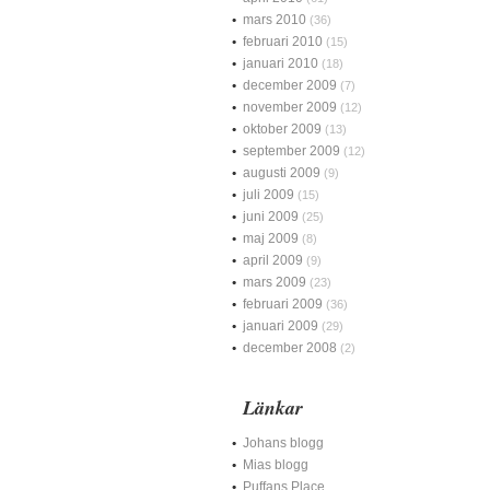
mars 2010
(36)
februari 2010
(15)
januari 2010
(18)
december 2009
(7)
november 2009
(12)
oktober 2009
(13)
september 2009
(12)
augusti 2009
(9)
juli 2009
(15)
juni 2009
(25)
maj 2009
(8)
april 2009
(9)
mars 2009
(23)
februari 2009
(36)
januari 2009
(29)
december 2008
(2)
Länkar
Johans blogg
Mias blogg
Puffans Place