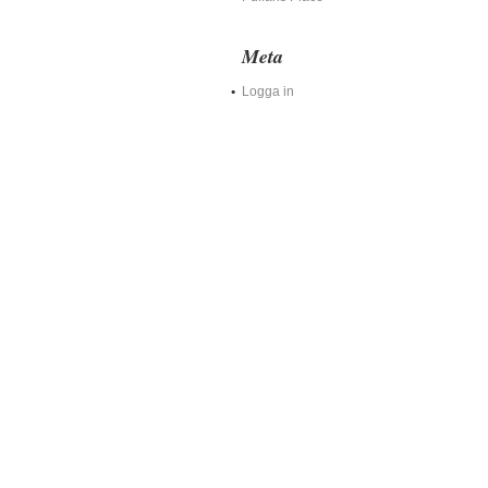
Meta
Logga in