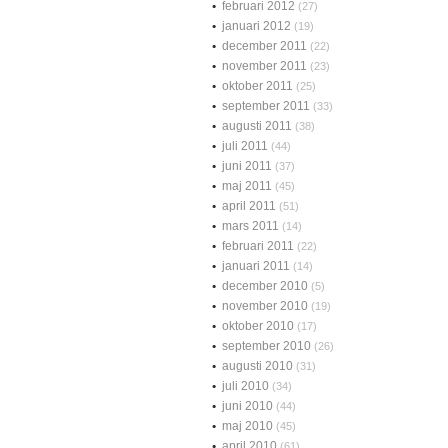
februari 2012
(27)
januari 2012
(19)
december 2011
(22)
november 2011
(23)
oktober 2011
(25)
september 2011
(33)
augusti 2011
(38)
juli 2011
(44)
juni 2011
(37)
maj 2011
(45)
april 2011
(51)
mars 2011
(14)
februari 2011
(22)
januari 2011
(14)
december 2010
(5)
november 2010
(19)
oktober 2010
(17)
september 2010
(26)
augusti 2010
(31)
juli 2010
(34)
juni 2010
(44)
maj 2010
(45)
april 2010
(61)