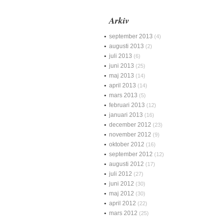
Arkiv
september 2013
(4)
augusti 2013
(2)
juli 2013
(6)
juni 2013
(25)
maj 2013
(14)
april 2013
(14)
mars 2013
(5)
februari 2013
(12)
januari 2013
(16)
december 2012
(23)
november 2012
(9)
oktober 2012
(16)
september 2012
(12)
augusti 2012
(17)
juli 2012
(27)
juni 2012
(30)
maj 2012
(30)
april 2012
(22)
mars 2012
(25)