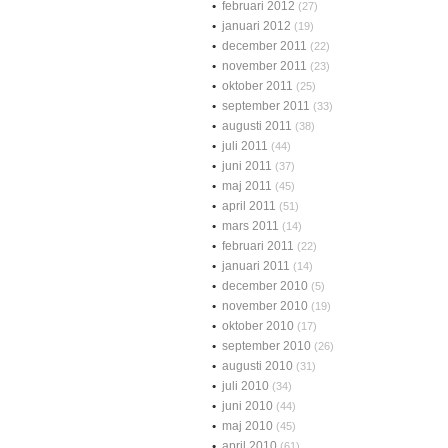
februari 2012
(27)
januari 2012
(19)
december 2011
(22)
november 2011
(23)
oktober 2011
(25)
september 2011
(33)
augusti 2011
(38)
juli 2011
(44)
juni 2011
(37)
maj 2011
(45)
april 2011
(51)
mars 2011
(14)
februari 2011
(22)
januari 2011
(14)
december 2010
(5)
november 2010
(19)
oktober 2010
(17)
september 2010
(26)
augusti 2010
(31)
juli 2010
(34)
juni 2010
(44)
maj 2010
(45)
april 2010
(61)