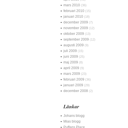
mars 2010
(36)
februari 2010
(15)
januari 2010
(18)
december 2009
(7)
november 2009
(12)
oktober 2009
(13)
september 2009
(12)
augusti 2009
(9)
juli 2009
(15)
juni 2009
(25)
maj 2009
(8)
april 2009
(9)
mars 2009
(23)
februari 2009
(36)
januari 2009
(29)
december 2008
(2)
Länkar
Johans blogg
Mias blogg
Puffans Place