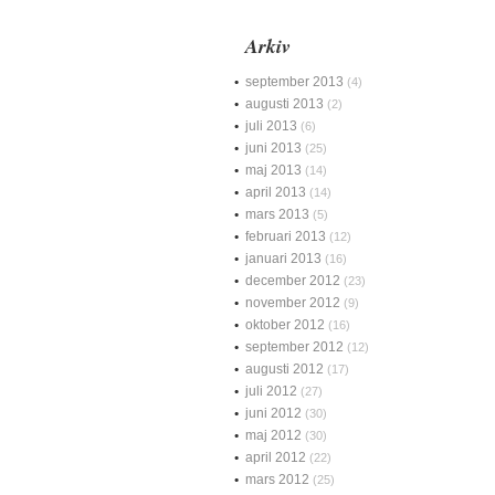
Arkiv
september 2013
(4)
augusti 2013
(2)
juli 2013
(6)
juni 2013
(25)
maj 2013
(14)
april 2013
(14)
mars 2013
(5)
februari 2013
(12)
januari 2013
(16)
december 2012
(23)
november 2012
(9)
oktober 2012
(16)
september 2012
(12)
augusti 2012
(17)
juli 2012
(27)
juni 2012
(30)
maj 2012
(30)
april 2012
(22)
mars 2012
(25)