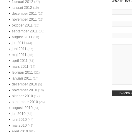
februari 2012
(27)
januari 2012
(19)
december 2011
(22)
november 2011
(23)
oktober 2011
(25)
september 2011
(33)
augusti 2011
(38)
juli 2011
(44)
juni 2011
(37)
maj 2011
(45)
april 2011
(51)
mars 2011
(14)
februari 2011
(22)
januari 2011
(14)
december 2010
(5)
november 2010
(19)
oktober 2010
(17)
september 2010
(26)
augusti 2010
(31)
juli 2010
(34)
juni 2010
(44)
maj 2010
(45)
april 2010
(61)