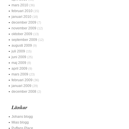
mars 2010
(36)
februari 2010
(15)
januari 2010
(18)
december 2009
(7)
november 2009
(12)
oktober 2009
(13)
september 2009
(12)
augusti 2009
(9)
juli 2009
(15)
juni 2009
(25)
maj 2009
(8)
april 2009
(9)
mars 2009
(23)
februari 2009
(36)
januari 2009
(29)
december 2008
(2)
Länkar
Johans blogg
Mias blogg
Puffans Place