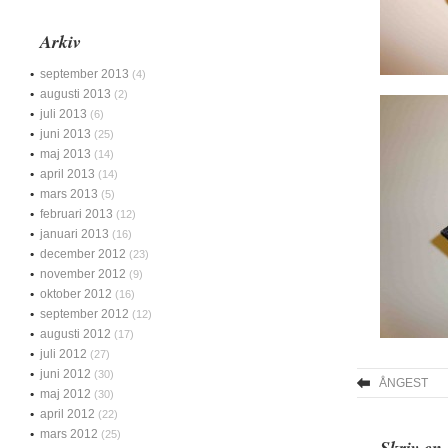
Arkiv
september 2013
(4)
augusti 2013
(2)
juli 2013
(6)
juni 2013
(25)
maj 2013
(14)
april 2013
(14)
mars 2013
(5)
februari 2013
(12)
januari 2013
(16)
december 2012
(23)
november 2012
(9)
oktober 2012
(16)
september 2012
(12)
augusti 2012
(17)
juli 2012
(27)
juni 2012
(30)
ÅNGEST
maj 2012
(30)
april 2012
(22)
mars 2012
(25)
Skriv en