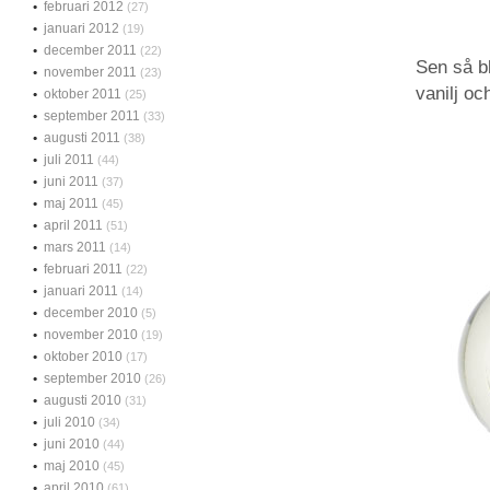
februari 2012
(27)
januari 2012
(19)
december 2011
(22)
Sen så bl
november 2011
(23)
vanilj oc
oktober 2011
(25)
september 2011
(33)
augusti 2011
(38)
juli 2011
(44)
juni 2011
(37)
maj 2011
(45)
april 2011
(51)
mars 2011
(14)
februari 2011
(22)
januari 2011
(14)
december 2010
(5)
november 2010
(19)
oktober 2010
(17)
september 2010
(26)
augusti 2010
(31)
juli 2010
(34)
juni 2010
(44)
maj 2010
(45)
april 2010
(61)