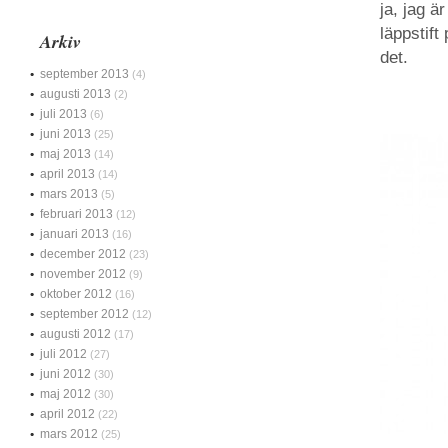
ja, jag ä
läppstift
Arkiv
det.
september 2013
(4)
augusti 2013
(2)
juli 2013
(6)
juni 2013
(25)
maj 2013
(14)
april 2013
(14)
mars 2013
(5)
februari 2013
(12)
januari 2013
(16)
december 2012
(23)
november 2012
(9)
oktober 2012
(16)
september 2012
(12)
augusti 2012
(17)
juli 2012
(27)
juni 2012
(30)
maj 2012
(30)
april 2012
(22)
mars 2012
(25)