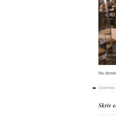
Nu dinne
COUNTING
Skriv 