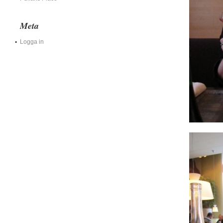
Meta
Logga in