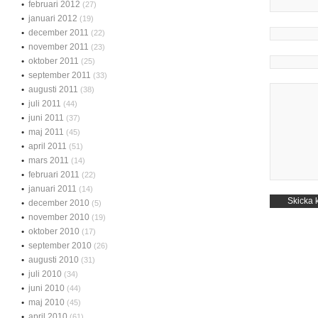
februari 2012
(27)
januari 2012
(19)
december 2011
(22)
november 2011
(23)
oktober 2011
(25)
september 2011
(33)
augusti 2011
(38)
juli 2011
(44)
juni 2011
(37)
maj 2011
(45)
april 2011
(51)
mars 2011
(14)
februari 2011
(22)
januari 2011
(14)
december 2010
(5)
november 2010
(19)
oktober 2010
(17)
september 2010
(26)
augusti 2010
(31)
juli 2010
(34)
juni 2010
(44)
maj 2010
(45)
april 2010
(61)