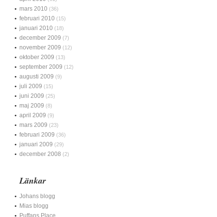
mars 2010
(36)
februari 2010
(15)
januari 2010
(18)
december 2009
(7)
november 2009
(12)
oktober 2009
(13)
september 2009
(12)
augusti 2009
(9)
juli 2009
(15)
juni 2009
(25)
maj 2009
(8)
april 2009
(9)
mars 2009
(23)
februari 2009
(36)
januari 2009
(29)
december 2008
(2)
Länkar
Johans blogg
Mias blogg
Puffans Place