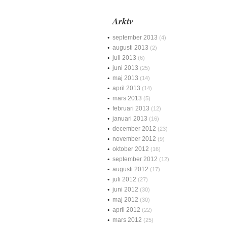
Arkiv
september 2013
(4)
augusti 2013
(2)
juli 2013
(6)
juni 2013
(25)
maj 2013
(14)
april 2013
(14)
mars 2013
(5)
februari 2013
(12)
januari 2013
(16)
december 2012
(23)
november 2012
(9)
oktober 2012
(16)
september 2012
(12)
augusti 2012
(17)
juli 2012
(27)
juni 2012
(30)
maj 2012
(30)
april 2012
(22)
mars 2012
(25)