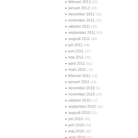
februari 2012
(27)
januari 2012
(19)
december 2011
(22)
november 2011
(23)
oktober 2011
(25)
september 2011
(33)
augusti 2011
(38)
juli 2011
(44)
juni 2011
(37)
maj 2011
(45)
april 2011
(51)
mars 2011
(14)
februari 2011
(22)
januari 2011
(14)
december 2010
(5)
november 2010
(19)
oktober 2010
(17)
september 2010
(26)
augusti 2010
(31)
juli 2010
(34)
juni 2010
(44)
maj 2010
(45)
april 2010
(61)