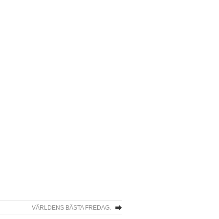
VÄRLDENS BÄSTA FREDAG.