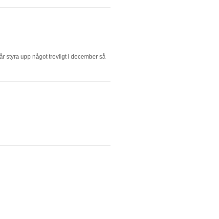
 får styra upp något trevligt i december så