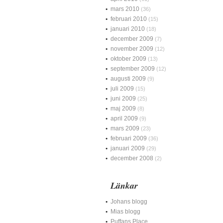
mars 2010
(36)
februari 2010
(15)
januari 2010
(18)
december 2009
(7)
november 2009
(12)
oktober 2009
(13)
september 2009
(12)
augusti 2009
(9)
juli 2009
(15)
juni 2009
(25)
maj 2009
(8)
april 2009
(9)
mars 2009
(23)
februari 2009
(36)
januari 2009
(29)
december 2008
(2)
Länkar
Johans blogg
Mias blogg
Puffans Place