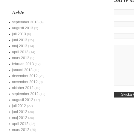
Arkiv
september 2013
(4)
augusti 2013
(2)
juli 2013
(6)
juni 2013
(25)
maj 2013
(14)
april 2013
(14)
mars 2013
(5)
februari 2013
(12)
januari 2013
(16)
december 2012
(23)
november 2012
(9)
oktober 2012
(16)
september 2012
(12)
augusti 2012
(17)
juli 2012
(27)
juni 2012
(30)
maj 2012
(30)
april 2012
(22)
mars 2012
(25)