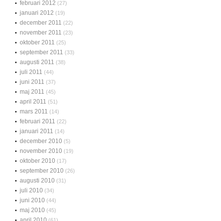
februari 2012
(27)
januari 2012
(19)
december 2011
(22)
november 2011
(23)
oktober 2011
(25)
september 2011
(33)
augusti 2011
(38)
juli 2011
(44)
juni 2011
(37)
maj 2011
(45)
april 2011
(51)
mars 2011
(14)
februari 2011
(22)
januari 2011
(14)
december 2010
(5)
november 2010
(19)
oktober 2010
(17)
september 2010
(26)
augusti 2010
(31)
juli 2010
(34)
juni 2010
(44)
maj 2010
(45)
april 2010
(61)