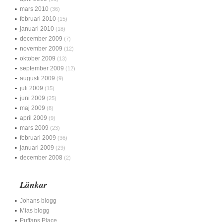
mars 2010
(36)
februari 2010
(15)
januari 2010
(18)
december 2009
(7)
november 2009
(12)
oktober 2009
(13)
september 2009
(12)
augusti 2009
(9)
juli 2009
(15)
juni 2009
(25)
maj 2009
(8)
april 2009
(9)
mars 2009
(23)
februari 2009
(36)
januari 2009
(29)
december 2008
(2)
Länkar
Johans blogg
Mias blogg
Puffans Place